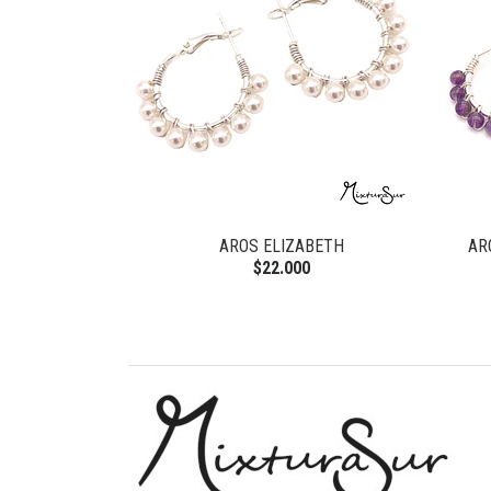
AROS ELIZABETH
AR
$22.000