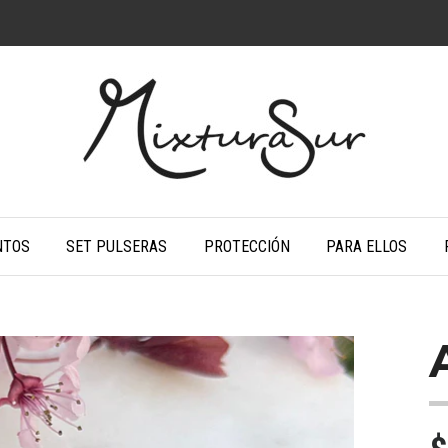
NTOS
SET PULSERAS
PROTECCIÓN
PARA ELLOS