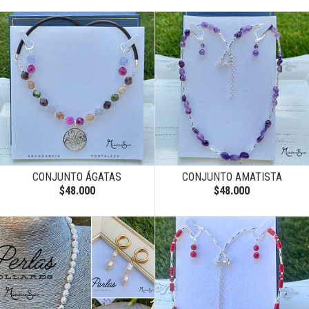
CONJUNTO ÁGATAS
CONJUNTO AMATISTA
$48.000
$48.000