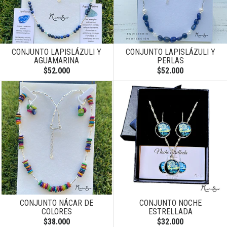
CONJUNTO LAPISLÁZULI Y
CONJUNTO LAPISLÁZULI Y
AGUAMARINA
PERLAS
$52.000
$52.000
CONJUNTO NÁCAR DE
CONJUNTO NOCHE
COLORES
ESTRELLADA
$38.000
$32.000