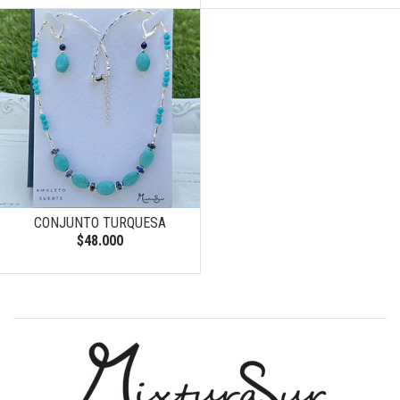
CONJUNTO TURQUESA
$48.000