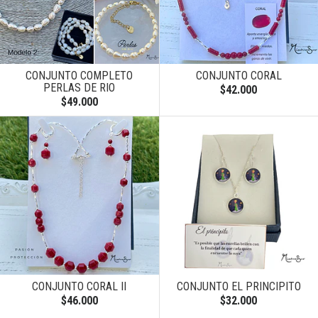
CONJUNTO COMPLETO
CONJUNTO CORAL
PERLAS DE RIO
$42.000
$49.000
CONJUNTO CORAL II
CONJUNTO EL PRINCIPITO
$46.000
$32.000