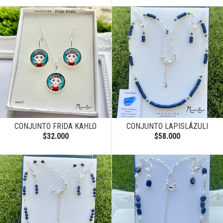
CONJUNTO FRIDA KAHLO
CONJUNTO LAPISLÁZULI
$32.000
$58.000