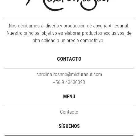
Nos dedicamos al diseño y producción de Joyería Artesanal.
Nuestro principal objetivo es elaborar productos exclusivos, de
alta calidad a un precio competitivo.
CONTACTO
carolina.rosano@mixturasur.com
+56 9 43430023
MENÚ
Contacto
SÍGUENOS