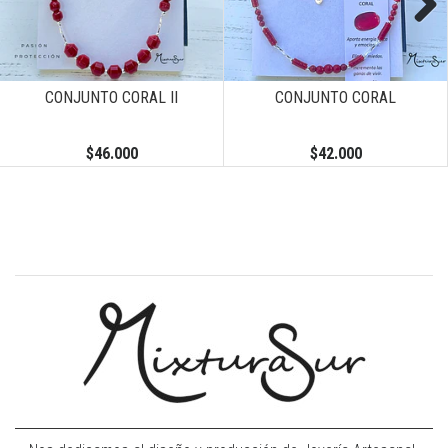
Next
CONJUNTO CORAL II
CONJUNTO CORAL
$46.000
$42.000