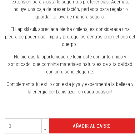
extensión para ajustarlo según tus preferencias. Además,
incluye una caja de presentación, perfecta para regalar o
guardar tu joya de manera segura.
El Lapislázuli, apreciada piedra chilena, es considerada una
piedra de poder que limpia y protege los centros energéticos del
cuerpo.
No pierdas la oportunidad de lucir este conjunto único y
sofisticado, que combina materiales naturales de alta calidad
con un diseño elegante.
Complementa tu estilo con esta joya y experimenta la belleza y
la energía del Lapislázuli en cada ocasión!
+
-