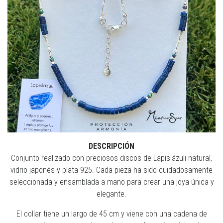
DESCRIPCIÓN
Conjunto realizado con preciosos discos de Lapislázuli natural,
vidrio japonés y plata 925. Cada pieza ha sido cuidadosamente
seleccionada y ensamblada a mano para crear una joya única y
elegante.
El collar tiene un largo de 45 cm y viene con una cadena de