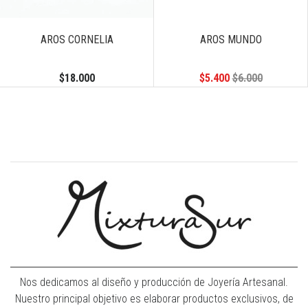
Previous
Next
AROS CORNELIA
AROS MUNDO
$18.000
$5.400
$6.000
Nos dedicamos al diseño y producción de Joyería Artesanal.
Nuestro principal objetivo es elaborar productos exclusivos, de