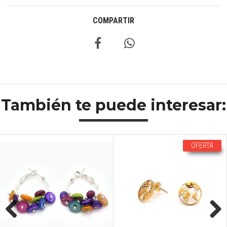
COMPARTIR
También te puede interesar:
OFERTA