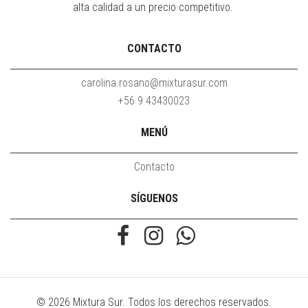
alta calidad a un precio competitivo.
CONTACTO
carolina.rosano@mixturasur.com
+56 9 43430023
MENÚ
Contacto
SÍGUENOS
© 2026 Mixtura Sur. Todos los derechos reservados.