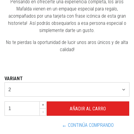
Pensando en ofrecerte una experiencia completa, los aros
Mafalda vienen en un empaque especial para regalo,
acompañados por una tarjeta con frase icónica de esta gran
historieta! Así podrás obsequiarlos a esa persona especial o
simplemente darte un gusto.
No te pierdas la oportunidad de lucir unos aros únicos y de alta
calidad!
VARIANT
+
-
← CONTINÚA COMPRANDO