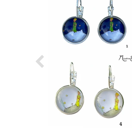
Previous