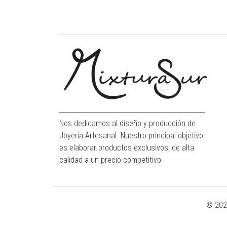
Nos dedicamos al diseño y producción de
Joyería Artesanal. Nuestro principal objetivo
es elaborar productos exclusivos, de alta
calidad a un precio competitivo.
© 202