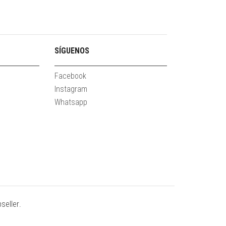
SÍGUENOS
Facebook
Instagram
Whatsapp
seller
.