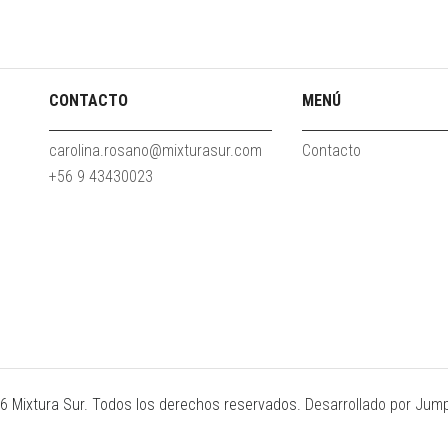
CONTACTO
MENÚ
carolina.rosano@mixturasur.com
Contacto
+56 9 43430023
6 Mixtura Sur. Todos los derechos reservados.
Desarrollado por Jump