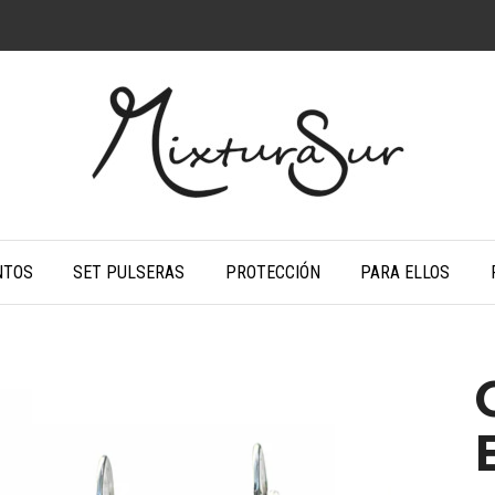
NTOS
SET PULSERAS
PROTECCIÓN
PARA ELLOS