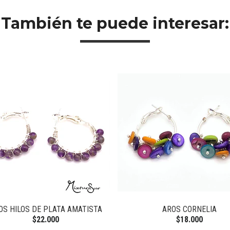
También te puede interesar:
OS HILOS DE PLATA AMATISTA
AROS CORNELIA
$22.000
$18.000