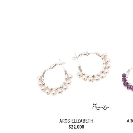
AROS ELIZABETH
AR
$22.000