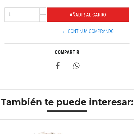
+
-
← CONTINÚA COMPRANDO
COMPARTIR
También te puede interesar: