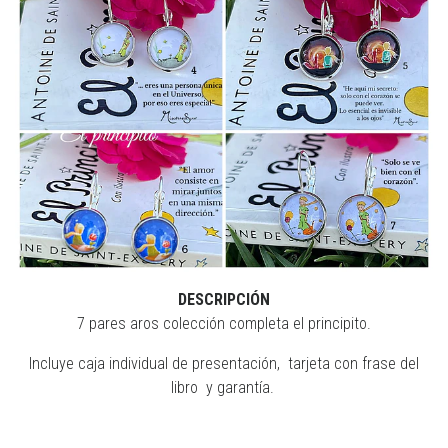
DESCRIPCIÓN
7 pares aros colección completa el principito.
Incluye caja individual de presentación, tarjeta con frase del
libro y garantía.