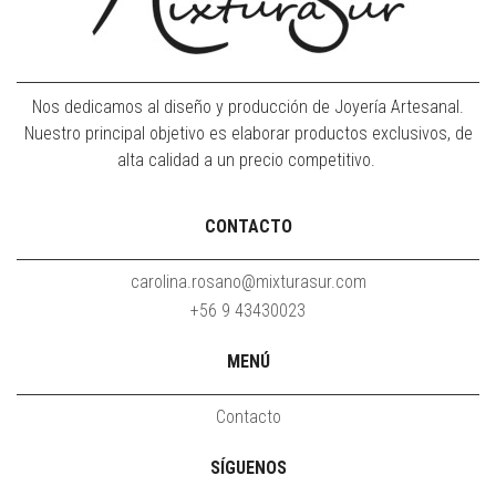
Nos dedicamos al diseño y producción de Joyería Artesanal.
Nuestro principal objetivo es elaborar productos exclusivos, de
alta calidad a un precio competitivo.
CONTACTO
carolina.rosano@mixturasur.com
+56 9 43430023
MENÚ
Contacto
SÍGUENOS