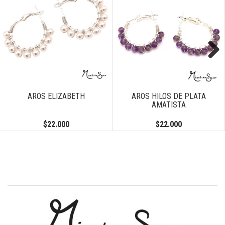
Next
AROS ELIZABETH
AROS HILOS DE PLATA
AMATISTA
$22.000
$22.000