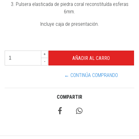
3. Pulsera elasticada de piedra coral reconstituída esferas
6mm.
Incluye caja de presentación.
+
-
← CONTINÚA COMPRANDO
COMPARTIR