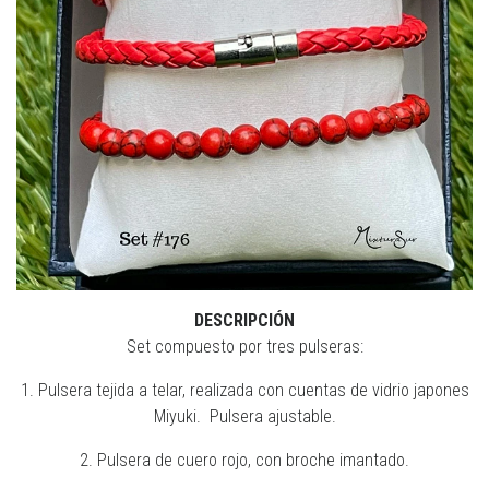
DESCRIPCIÓN
Set compuesto por tres pulseras:
1. Pulsera tejida a telar, realizada con cuentas de vidrio japones
Miyuki. Pulsera ajustable.
2. Pulsera de cuero rojo, con broche imantado.