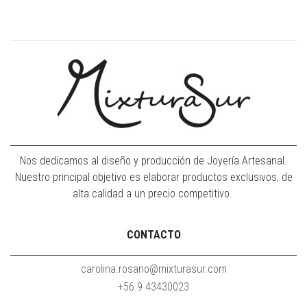
Nos dedicamos al diseño y producción de Joyería Artesanal.
Nuestro principal objetivo es elaborar productos exclusivos, de
alta calidad a un precio competitivo.
CONTACTO
carolina.rosano@mixturasur.com
+56 9 43430023