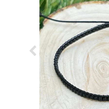
Previous