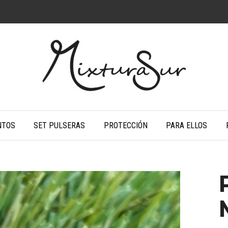
NTOS
SET PULSERAS
PROTECCIÓN
PARA ELLOS