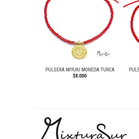
PULSERA MIYUKI MONEDA TURCA
PULS
$8.000