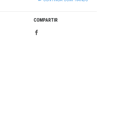
COMPARTIR