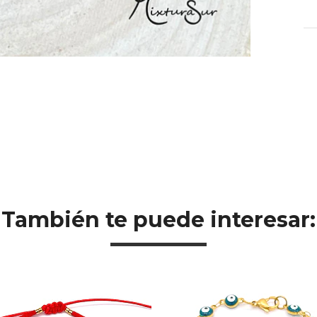
También te puede interesar: