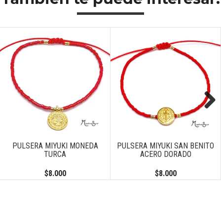
Next
PULSERA MIYUKI MONEDA
PULSERA MIYUKI SAN BENITO
TURCA
ACERO DORADO
$8.000
$8.000