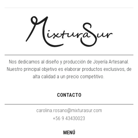
Nos dedicamos al diseño y producción de Joyería Artesanal.
Nuestro principal objetivo es elaborar productos exclusivos, de
alta calidad a un precio competitivo.
CONTACTO
carolina.rosano@mixturasur.com
+56 9 43430023
MENÚ