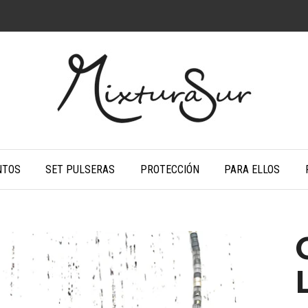
NTOS
SET PULSERAS
PROTECCIÓN
PARA ELLOS