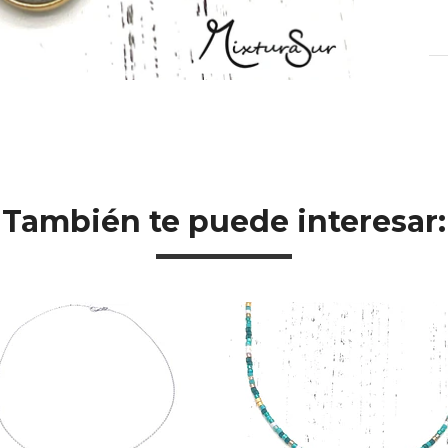
También te puede interesar: