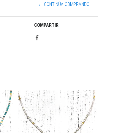
← CONTINÚA COMPRANDO
COMPARTIR