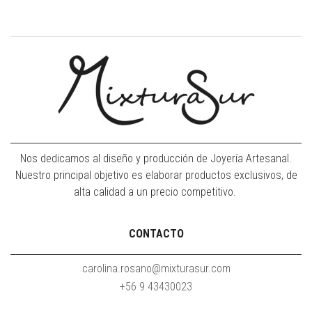
Nos dedicamos al diseño y producción de Joyería Artesanal.
Nuestro principal objetivo es elaborar productos exclusivos, de
alta calidad a un precio competitivo.
CONTACTO
carolina.rosano@mixturasur.com
+56 9 43430023