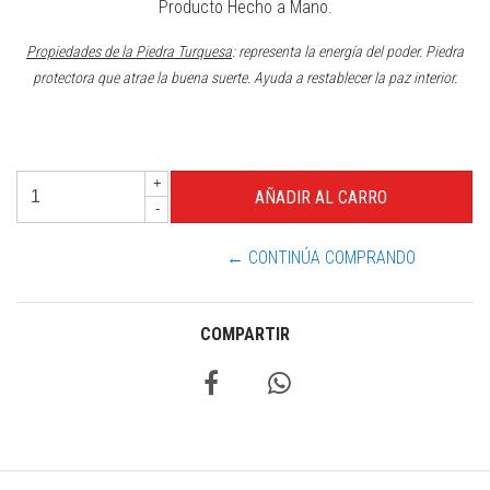
Producto Hecho a Mano.
Propiedades de la Piedra Turquesa
: representa la energía del poder. Piedra
protectora que atrae la buena suerte. Ayuda a restablecer la paz interior.
+
-
← CONTINÚA COMPRANDO
COMPARTIR