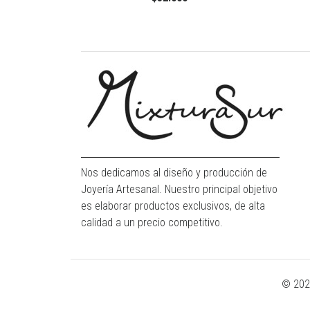
Nos dedicamos al diseño y producción de
Joyería Artesanal. Nuestro principal objetivo
es elaborar productos exclusivos, de alta
calidad a un precio competitivo.
© 202