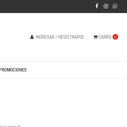
INGRESAR / REGISTRARSE
CARRO
0
PROMOCIONES