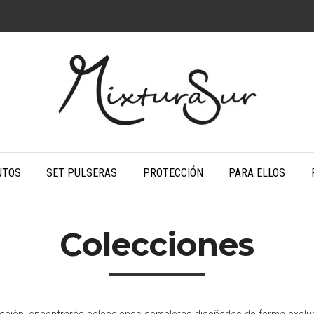
NTOS
SET PULSERAS
PROTECCIÓN
PARA ELLOS
Colecciones