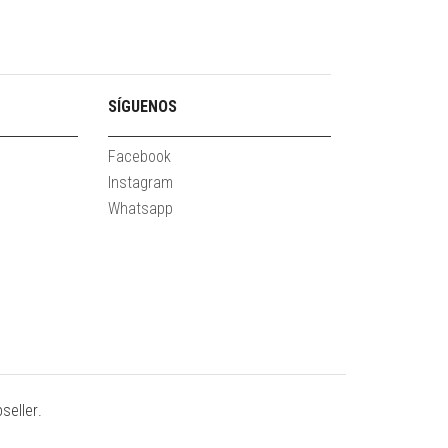
SÍGUENOS
Facebook
Instagram
Whatsapp
seller
.