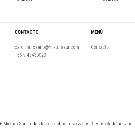
CONTACTO
MENÚ
carolina.rosano@mixturasur.com
Contacto
+56 9 43430023
6 Mixtura Sur. Todos los derechos reservados.
Desarrollado por Jump