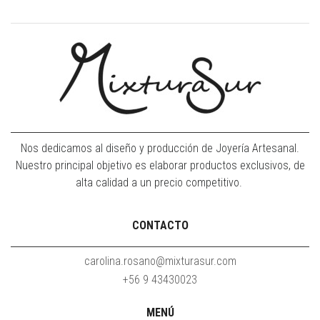
Nos dedicamos al diseño y producción de Joyería Artesanal.
Nuestro principal objetivo es elaborar productos exclusivos, de
alta calidad a un precio competitivo.
CONTACTO
carolina.rosano@mixturasur.com
+56 9 43430023
MENÚ