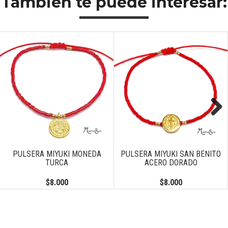
También te puede interesar:
Next
PULSERA MIYUKI MONEDA
PULSERA MIYUKI SAN BENITO
TURCA
ACERO DORADO
$8.000
$8.000