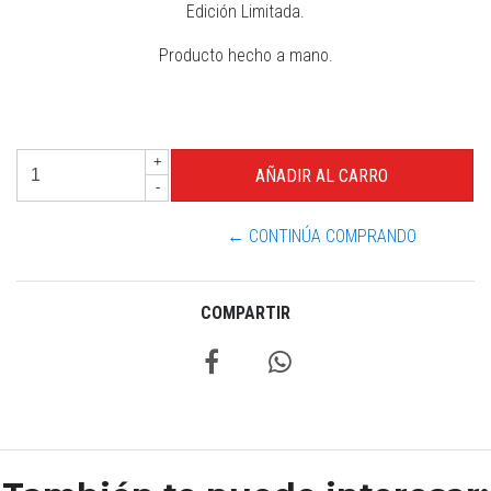
Edición Limitada.
Producto hecho a mano.
+
-
← CONTINÚA COMPRANDO
COMPARTIR