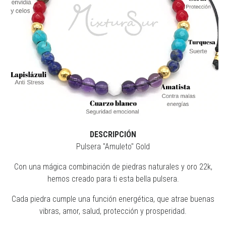
DESCRIPCIÓN
Pulsera "Amuleto" Gold
Con una mágica combinación de piedras naturales y oro 22k,
hemos creado para ti esta bella pulsera.
Cada piedra cumple una función energética, que atrae buenas
vibras, amor, salud, protección y prosperidad.