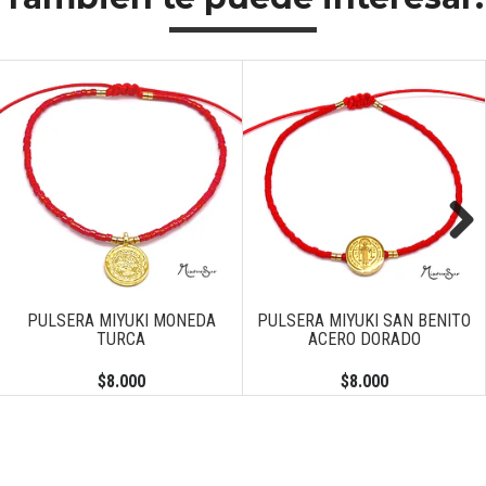
Next
PULSERA MIYUKI MONEDA
PULSERA MIYUKI SAN BENITO
TURCA
ACERO DORADO
$8.000
$8.000