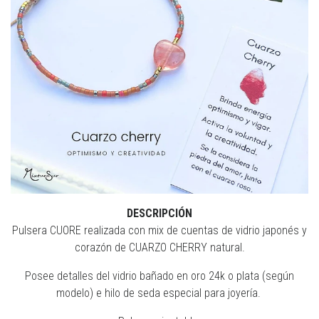
DESCRIPCIÓN
Pulsera CUORE realizada con mix de cuentas de vidrio japonés y
corazón de CUARZO CHERRY natural.
Posee detalles del vidrio bañado en oro 24k o plata (según
modelo) e hilo de seda especial para joyería.