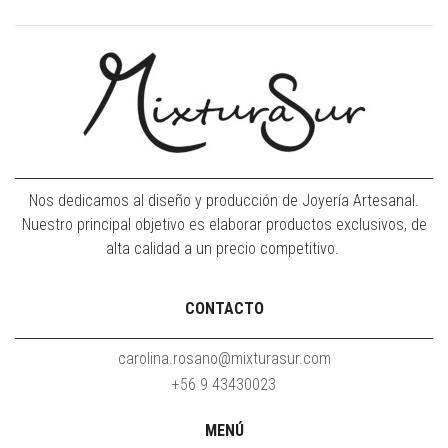
Nos dedicamos al diseño y producción de Joyería Artesanal.
Nuestro principal objetivo es elaborar productos exclusivos, de
alta calidad a un precio competitivo.
CONTACTO
carolina.rosano@mixturasur.com
+56 9 43430023
MENÚ