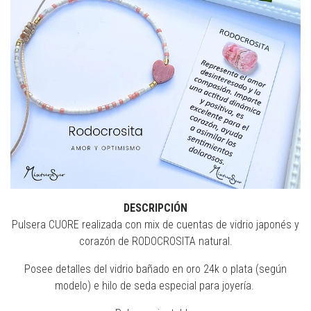
DESCRIPCIÓN
Pulsera CUORE realizada con mix de cuentas de vidrio japonés y
corazón de RODOCROSITA natural.
Posee detalles del vidrio bañado en oro 24k o plata (según
modelo) e hilo de seda especial para joyería.