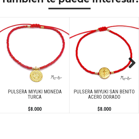
Next
PULSERA MIYUKI MONEDA
PULSERA MIYUKI SAN BENITO
TURCA
ACERO DORADO
$8.000
$8.000