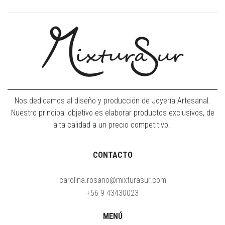
Nos dedicamos al diseño y producción de Joyería Artesanal.
Nuestro principal objetivo es elaborar productos exclusivos, de
alta calidad a un precio competitivo.
CONTACTO
carolina.rosano@mixturasur.com
+56 9 43430023
MENÚ