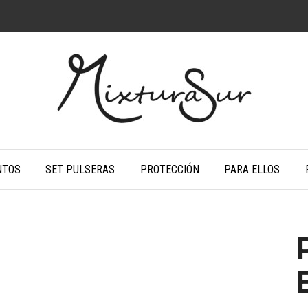
NTOS
SET PULSERAS
PROTECCIÓN
PARA ELLOS