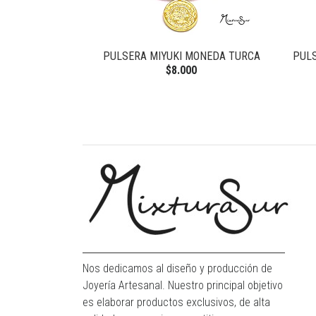
PULSERA MIYUKI MONEDA TURCA
PULS
$8.000
Nos dedicamos al diseño y producción de
Joyería Artesanal. Nuestro principal objetivo
es elaborar productos exclusivos, de alta