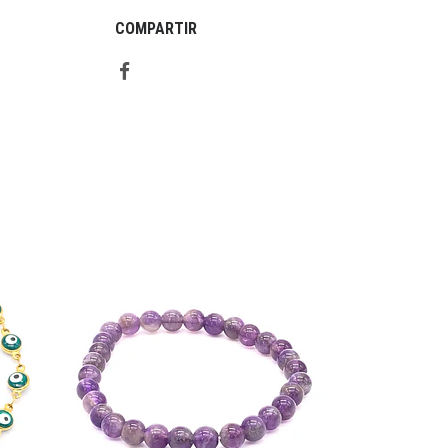
COMPARTIR