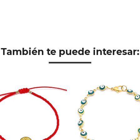
También te puede interesar: