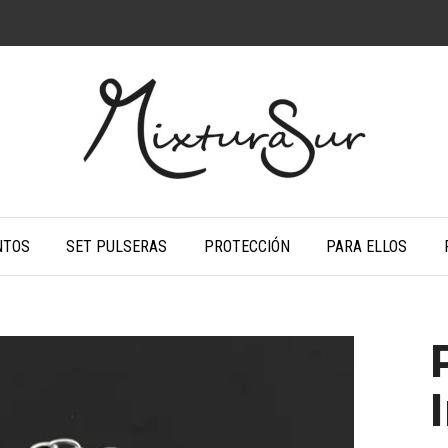
NTOS
SET PULSERAS
PROTECCIÓN
PARA ELLOS