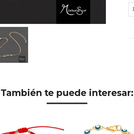
También te puede interesar: