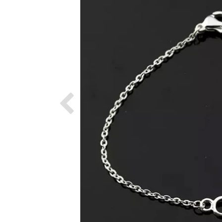
Previous