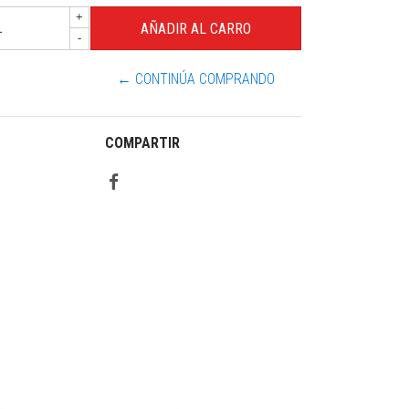
+
-
← CONTINÚA COMPRANDO
COMPARTIR