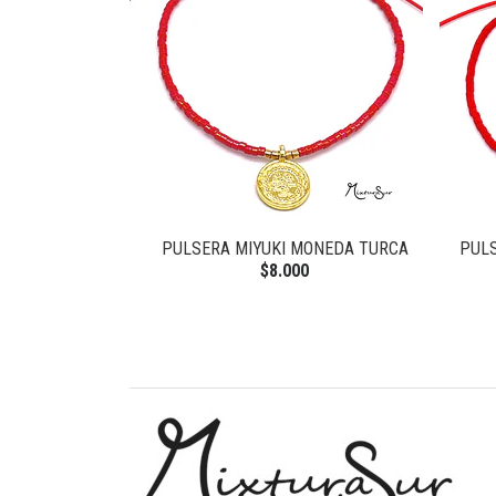
PULSERA MIYUKI MONEDA TURCA
PULS
$8.000