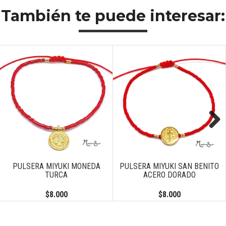
También te puede interesar:
Next
PULSERA MIYUKI MONEDA
PULSERA MIYUKI SAN BENITO
TURCA
ACERO DORADO
$8.000
$8.000