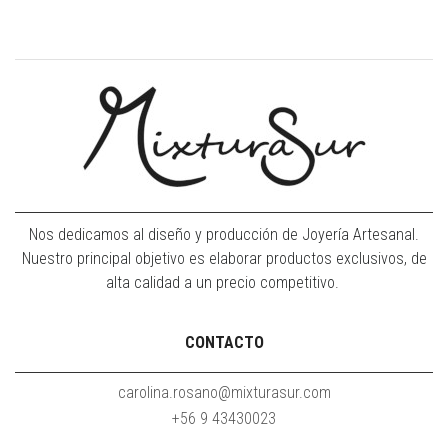
Nos dedicamos al diseño y producción de Joyería Artesanal.
Nuestro principal objetivo es elaborar productos exclusivos, de
alta calidad a un precio competitivo.
CONTACTO
carolina.rosano@mixturasur.com
+56 9 43430023