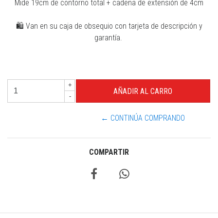
Mide 19cm de contorno total + cadena de extensión de 4cm
🛍 Van en su caja de obsequio con tarjeta de descripción y
garantía.
+
-
← CONTINÚA COMPRANDO
COMPARTIR