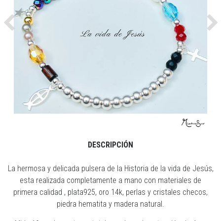
Previous
Ne
DESCRIPCIÓN
La hermosa y delicada pulsera de la Historia de la vida de Jesús,
esta realizada completamente a mano con materiales de
primera calidad , plata925, oro 14k, perlas y cristales checos,
piedra hematita y madera natural.