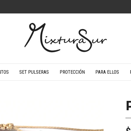
NTOS
SET PULSERAS
PROTECCIÓN
PARA ELLOS