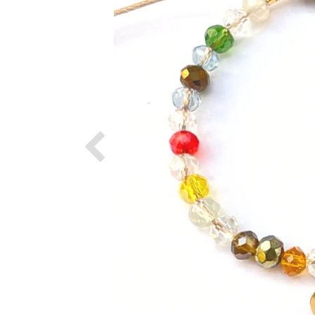
Previous