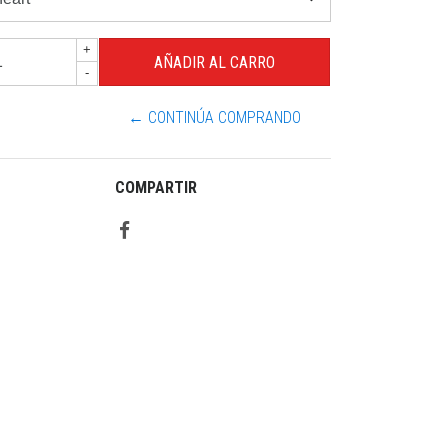
+
-
← CONTINÚA COMPRANDO
COMPARTIR