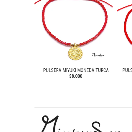
PULSERA MIYUKI MONEDA TURCA
PULS
$8.000