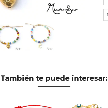
También te puede interesar: