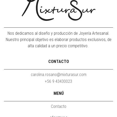
Nos dedicamos al diseño y producción de Joyería Artesanal.
Nuestro principal objetivo es elaborar productos exclusivos, de
alta calidad a un precio competitivo.
CONTACTO
carolina.rosano@mixturasur.com
+56 9 43430023
MENÚ
Contacto