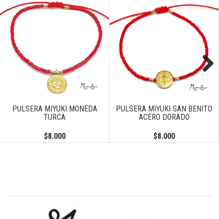
Next
PULSERA MIYUKI MONEDA
PULSERA MIYUKI SAN BENITO
TURCA
ACERO DORADO
$8.000
$8.000