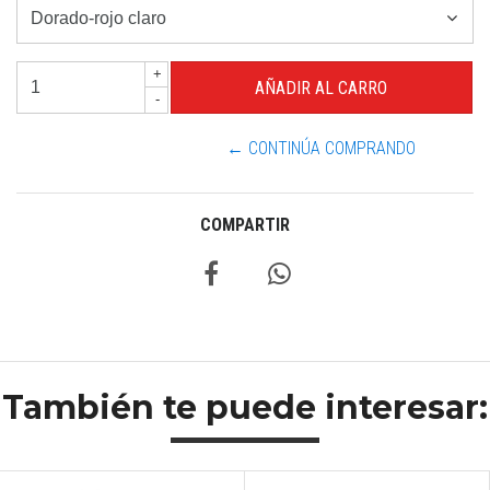
+
-
← CONTINÚA COMPRANDO
COMPARTIR
También te puede interesar: