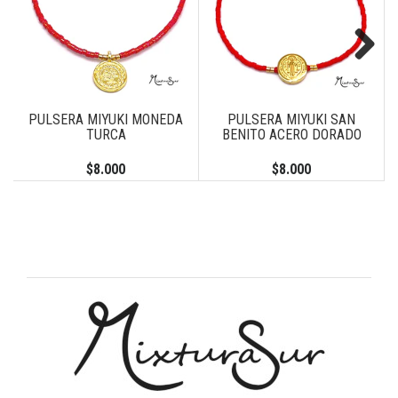
Next
PULSERA MIYUKI MONEDA
PULSERA MIYUKI SAN
TURCA
BENITO ACERO DORADO
$8.000
$8.000