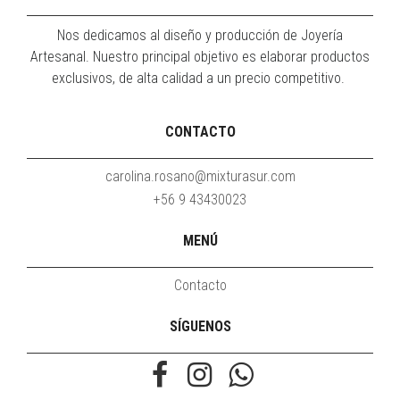
Nos dedicamos al diseño y producción de Joyería
Artesanal. Nuestro principal objetivo es elaborar productos
exclusivos, de alta calidad a un precio competitivo.
CONTACTO
carolina.rosano@mixturasur.com
+56 9 43430023
MENÚ
Contacto
SÍGUENOS