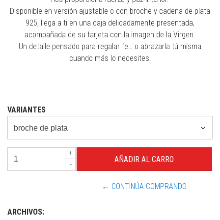
Disponible en versión ajustable o con broche y cadena de plata
925, llega a ti en una caja delicadamente presentada,
acompañada de su tarjeta con la imagen de la Virgen.
Un detalle pensado para regalar fe… o abrazarla tú misma
cuando más lo necesites.
⠀
VARIANTES
+
-
← CONTINÚA COMPRANDO
ARCHIVOS: