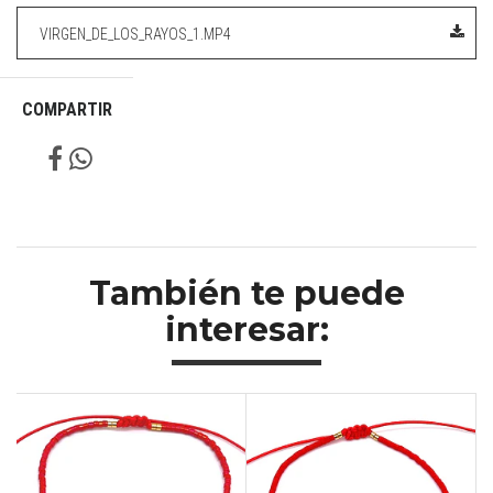
VIRGEN_DE_LOS_RAYOS_1.MP4
COMPARTIR
También te puede
interesar: