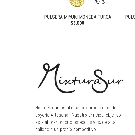
PULSERA MIYUKI MONEDA TURCA
PULS
$8.000
Nos dedicamos al diseño y producción de
Joyería Artesanal. Nuestro principal objetivo
es elaborar productos exclusivos, de alta
calidad a un precio competitivo.