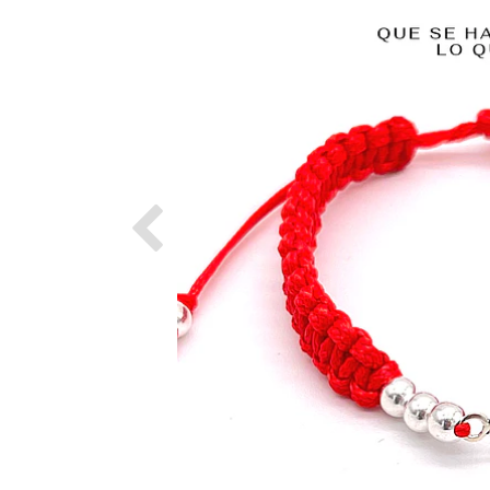
Previous