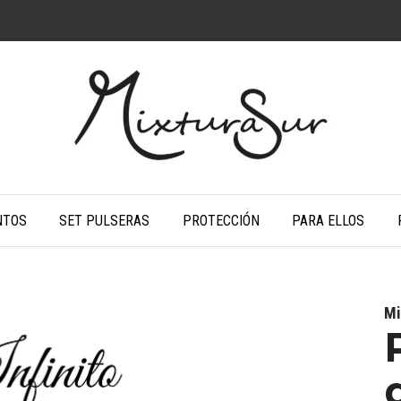
NTOS
SET PULSERAS
PROTECCIÓN
PARA ELLOS
Mi