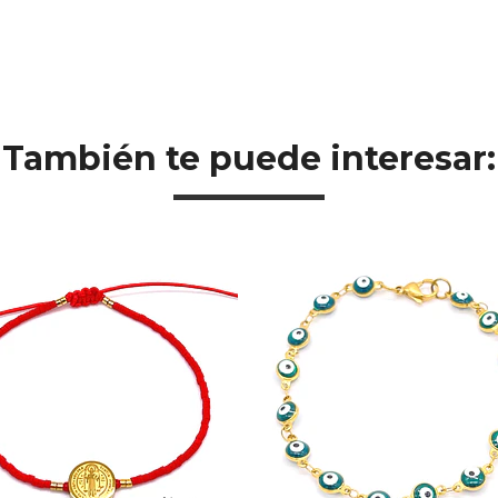
También te puede interesar: