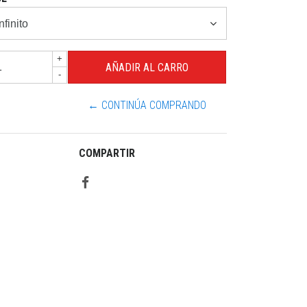
+
-
← CONTINÚA COMPRANDO
COMPARTIR